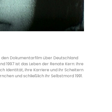
r den Dokumentarfilm über Deutschland
nd 1997 ist das Leben der Renate Kern: ihre
h Identität, ihre Karriere und ihr Scheitern
rnchen und schließlich ihr Selbstmord 1991.