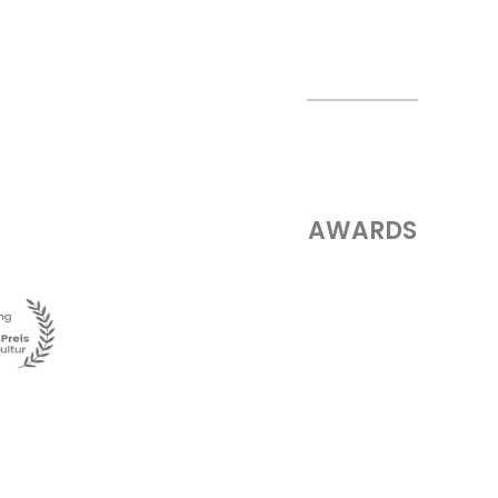
AWARDS