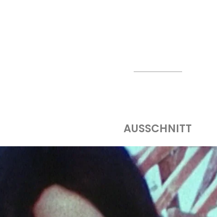
AUSSCHNITT