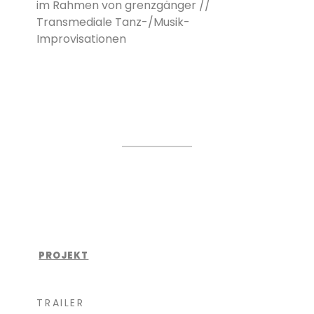
im Rahmen von grenzgänger //
Transmediale Tanz-/Musik-
Improvisationen
PROJEKT
TRAILER