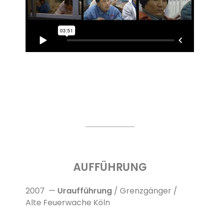
AUFFÜHRUNG
2007 —
Uraufführung
/ Grenzgänger /
Alte Feuerwache Köln