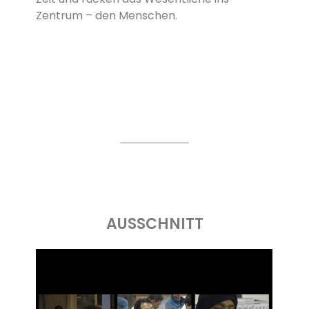
Zentrum – den Menschen.
AUSSCHNITT