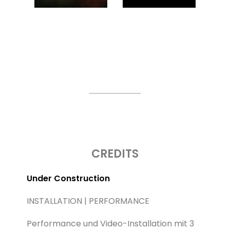
CREDITS
Under Construction
INSTALLATION | PERFORMANCE
Performance und Video-Installation mit 3