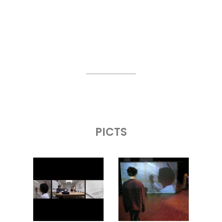
PICTS