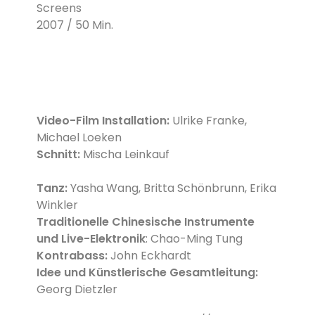
Screens
2007 / 50 Min.
Video-Film Installation:
Ulrike Franke,
Michael Loeken
Schnitt:
Mischa Leinkauf
Tanz:
Yasha Wang, Britta Schönbrunn, Erika
Winkler
Traditionelle Chinesische Instrumente
und Live-Elektronik
: Chao-Ming Tung
Kontrabass:
John Eckhardt
Idee und Künstlerische Gesamtleitung:
Georg Dietzler