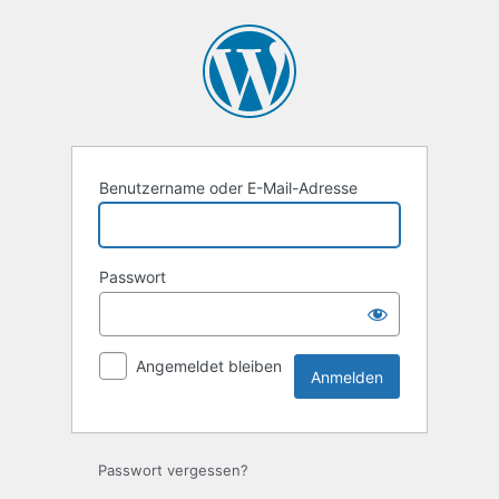
Anmelden
Benutzername oder E-Mail-Adresse
Passwort
Angemeldet bleiben
Passwort vergessen?