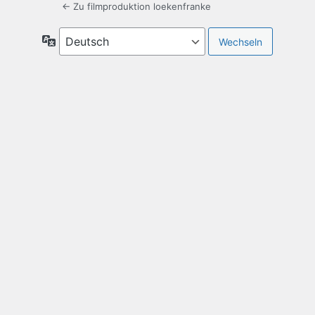
← Zu filmproduktion loekenfranke
Sprache